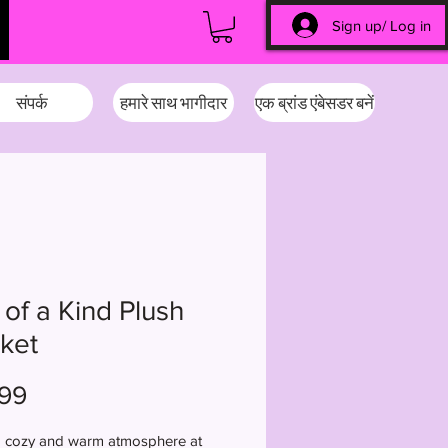
Sign up/ Log in
संपर्क
हमारे साथ भागीदार
एक ब्रांड एंबेसडर बनें
of a Kind Plush
ket
मूल्य
99
a cozy and warm atmosphere at