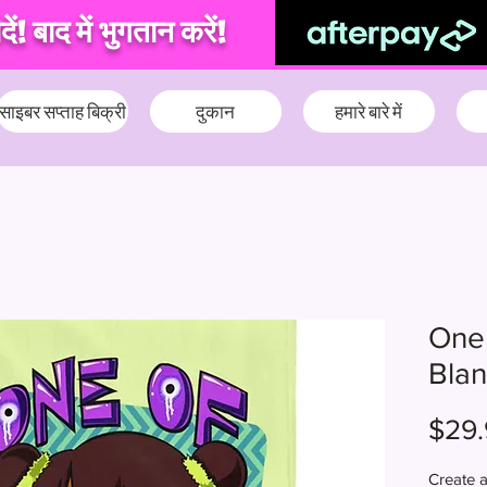
ं! बाद में भुगतान करें!
साइबर सप्ताह बिक्री
दुकान
हमारे बारे में
One 
Blan
$29.
Create 