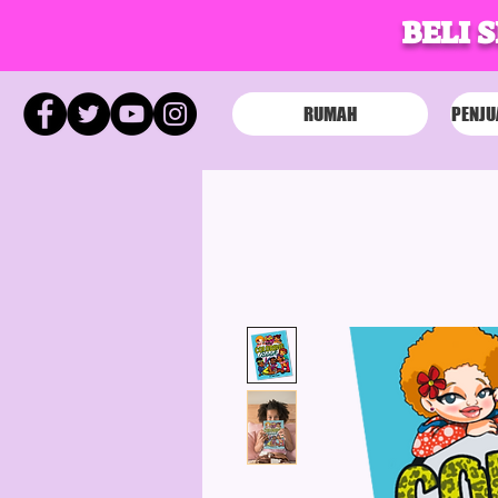
BELI 
RUMAH
PENJU