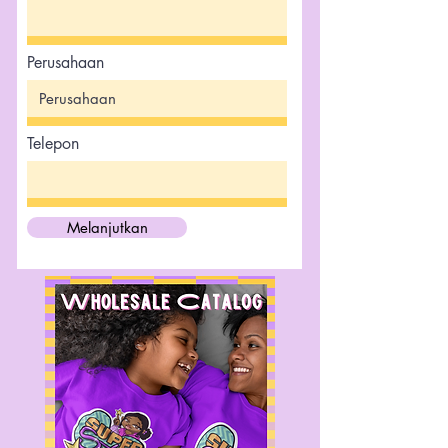
Perusahaan
Telepon
Melanjutkan