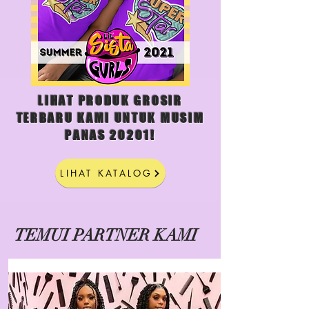
LIHAT PRODUK GROSIR
TERBARU KAMI UNTUK MUSIM
PANAS 20201!
LIHAT KATALOG
TEMUI PARTNER KAMI