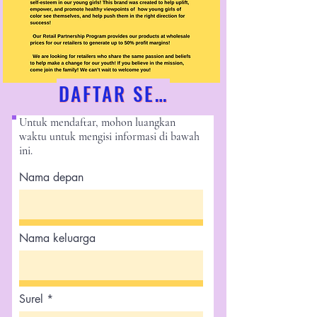
DAFTAR SEKARANG!
Untuk mendaftar, mohon luangkan
waktu untuk mengisi informasi di bawah
ini.
Nama depan
Nama keluarga
Surel