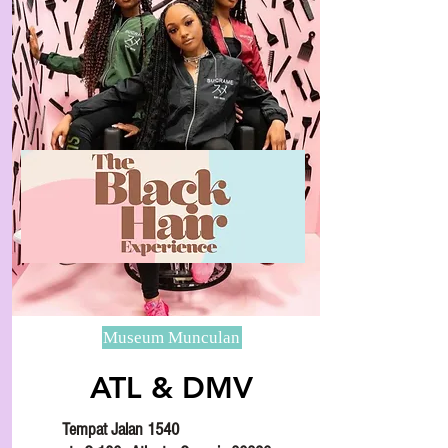
Museum Munculan
ATL & DMV
Tempat Jalan 1540